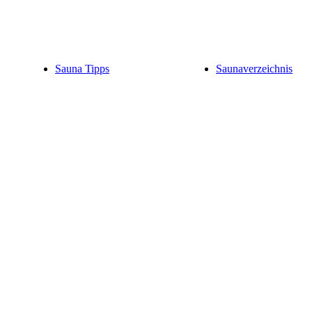
Sauna Tipps
Saunaverzeichnis