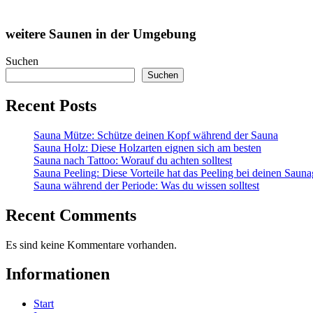
weitere Saunen in der Umgebung
Suchen
Suchen
Recent Posts
Sauna Mütze: Schütze deinen Kopf während der Sauna
Sauna Holz: Diese Holzarten eignen sich am besten
Sauna nach Tattoo: Worauf du achten solltest
Sauna Peeling: Diese Vorteile hat das Peeling bei deinen Saun
Sauna während der Periode: Was du wissen solltest
Recent Comments
Es sind keine Kommentare vorhanden.
Informationen
Start